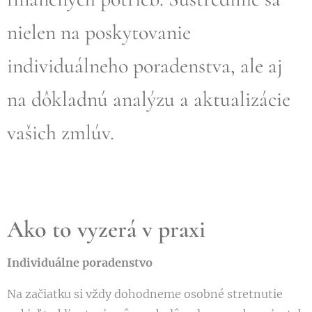
nielen na poskytovanie
individuálneho poradenstva, ale aj
na dôkladnú analýzu a aktualizácie
vašich zmlúv.
Ako to vyzerá v praxi
Individuálne poradenstvo
Na začiatku si vždy dohodneme osobné stretnutie